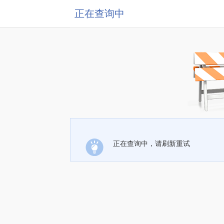
正在查询中
正在查询中，请刷新重试