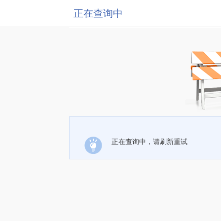
正在查询中
正在查询中，请刷新重试