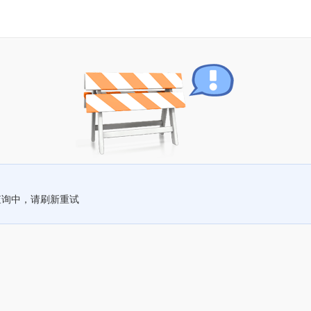
查询中，请刷新重试