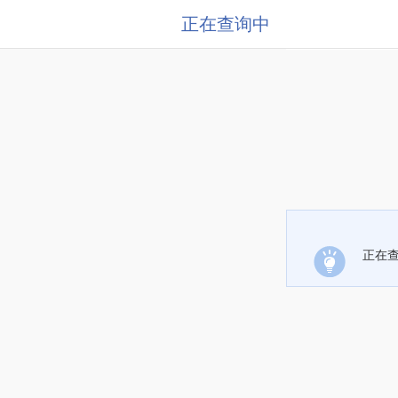
正在查询中
正在