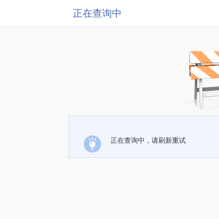
正在查询中
正在查询中，请刷新重试