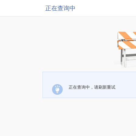
正在查询中
正在查询中，请刷新重试