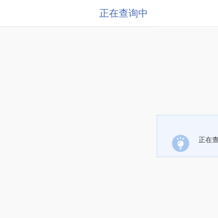
正在查询中
正在