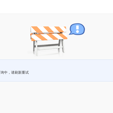
查询中，请刷新重试