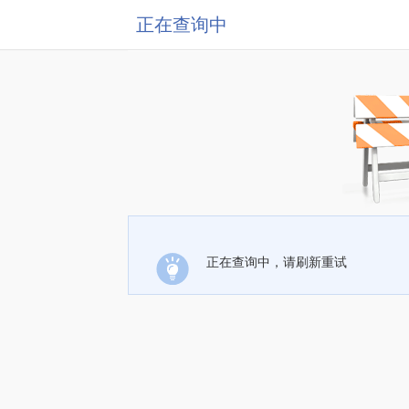
正在查询中
正在查询中，请刷新重试