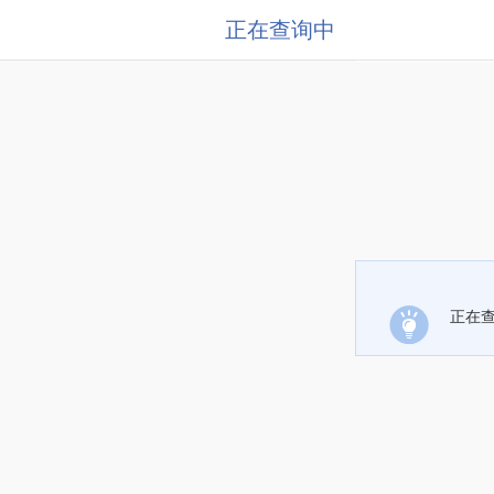
正在查询中
正在