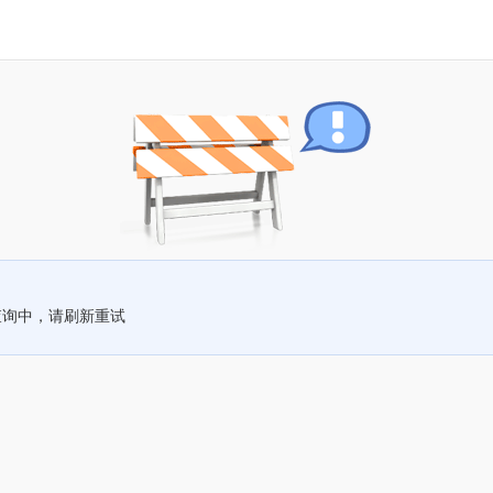
查询中，请刷新重试