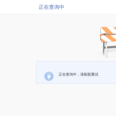
正在查询中
正在查询中，请刷新重试