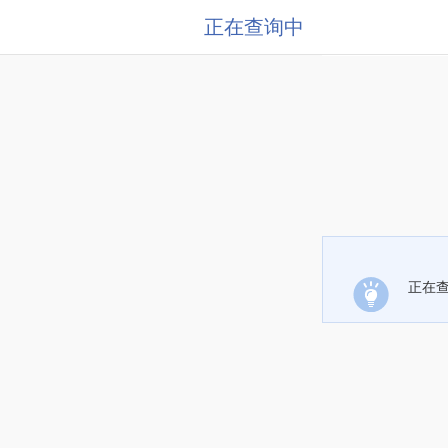
正在查询中
正在