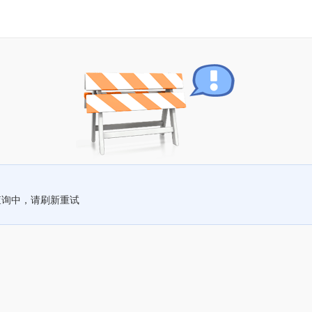
查询中，请刷新重试