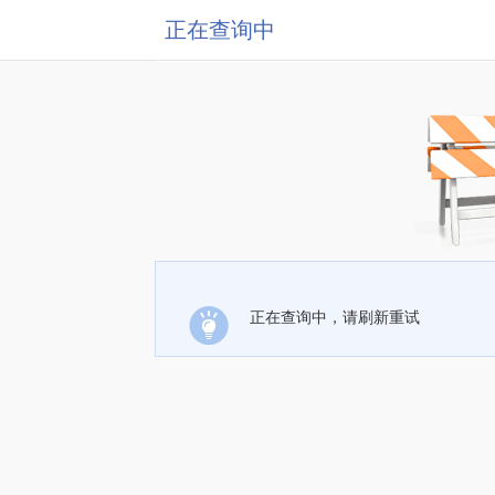
正在查询中
正在查询中，请刷新重试