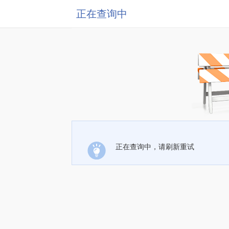
正在查询中
正在查询中，请刷新重试