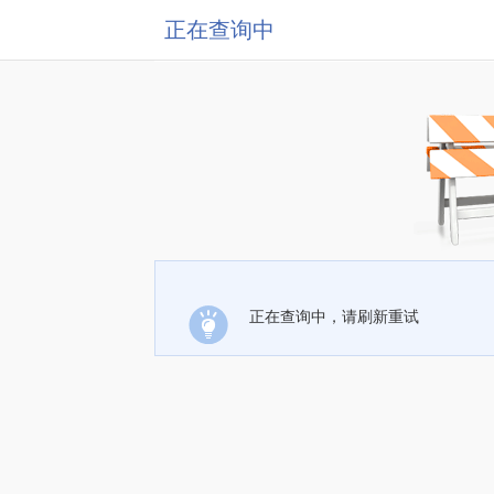
正在查询中
正在查询中，请刷新重试